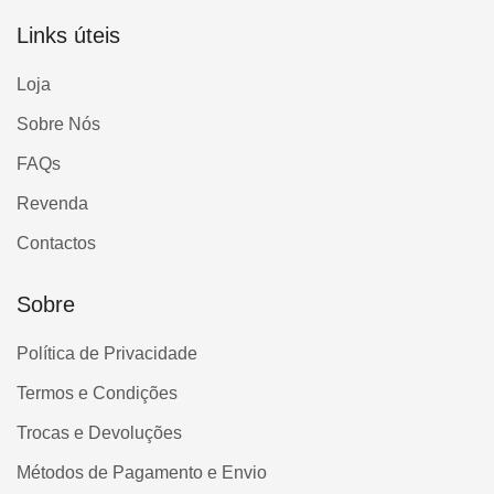
Links úteis
Loja
Sobre Nós
FAQs
Revenda
Contactos
Sobre
Política de Privacidade
Termos e Condições
Trocas e Devoluções
Métodos de Pagamento e Envio