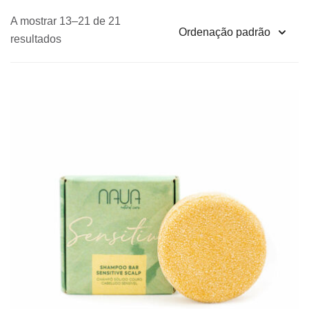
A mostrar 13–21 de 21
resultados