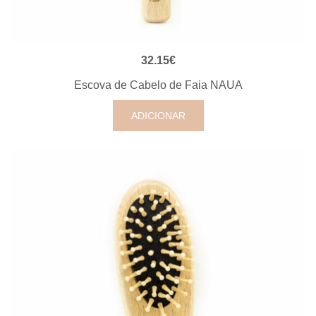
VISUALIZAÇÃO RÁPIDA
32.15
€
Escova de Cabelo de Faia NAUA
ADICIONAR