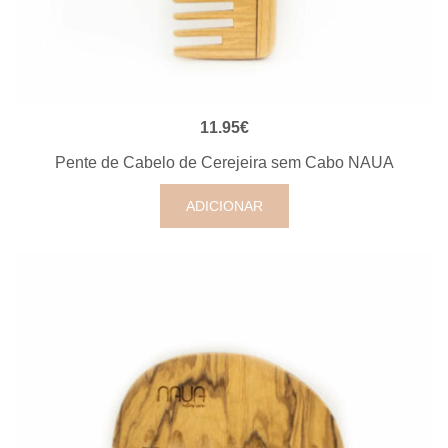
VISUALIZAÇÃO RÁPIDA
11.95
€
Pente de Cabelo de Cerejeira sem Cabo NAUA
ADICIONAR