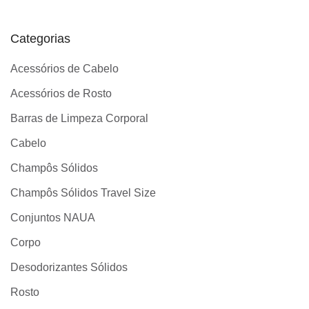
Categorias
Acessórios de Cabelo
Acessórios de Rosto
Barras de Limpeza Corporal
Cabelo
Champôs Sólidos
Champôs Sólidos Travel Size
Conjuntos NAUA
Corpo
Desodorizantes Sólidos
Rosto