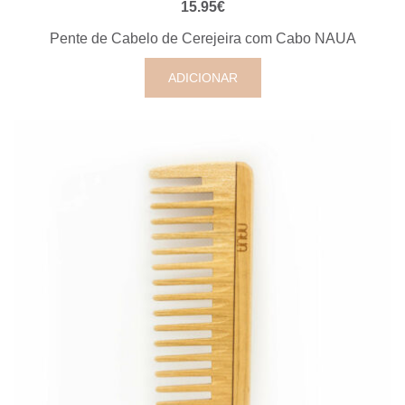
VISUALIZAÇÃO RÁPIDA
15.95
€
Pente de Cabelo de Cerejeira com Cabo NAUA
ADICIONAR