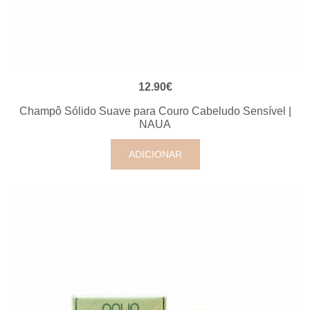
VISUALIZAÇÃO RÁPIDA
12.90
€
Champô Sólido Suave para Couro Cabeludo Sensível |
NAUA
ADICIONAR