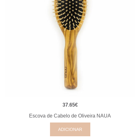
VISUALIZAÇÃO RÁPIDA
37.65
€
Escova de Cabelo de Oliveira NAUA
ADICIONAR