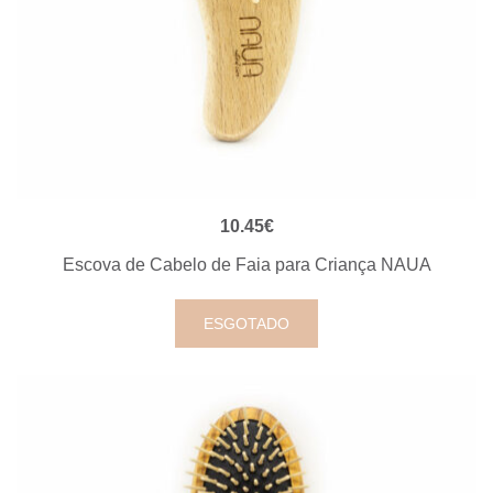
VISUALIZAÇÃO RÁPIDA
10.45
€
Escova de Cabelo de Faia para Criança NAUA
ESGOTADO