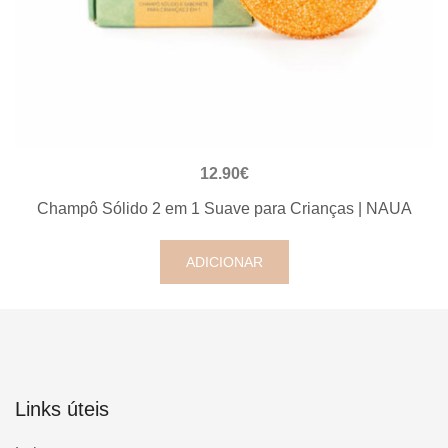
VISUALIZAÇÃO RÁPIDA
12.90
€
Champô Sólido 2 em 1 Suave para Crianças | NAUA
ADICIONAR
Links úteis