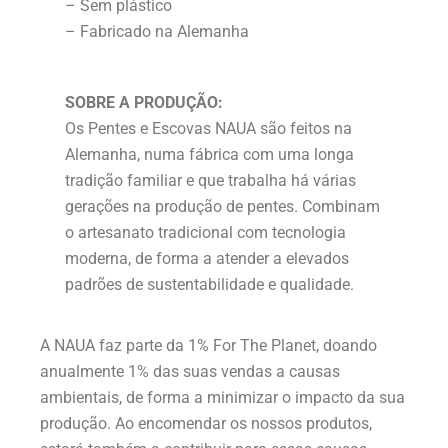
– Sem plástico
– Fabricado na Alemanha
SOBRE A PRODUÇÃO:
Os Pentes e Escovas NAUA são feitos na
Alemanha, numa fábrica com uma longa
tradição familiar e que trabalha há várias
gerações na produção de pentes. Combinam
o artesanato tradicional com tecnologia
moderna, de forma a atender a elevados
padrões de sustentabilidade e qualidade.
A NAUA faz parte da 1% For The Planet, doando
anualmente 1% das suas vendas a causas
ambientais, de forma a minimizar o impacto da sua
produção. Ao encomendar os nossos produtos,