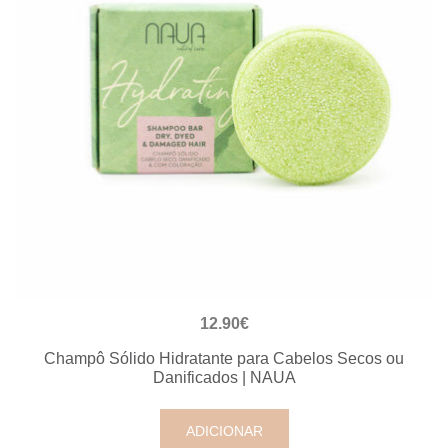
VISUALIZAÇÃO RÁPIDA
12.90
€
Champô Sólido Hidratante para Cabelos Secos ou
Danificados | NAUA
ADICIONAR