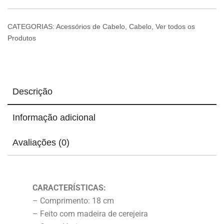
CATEGORIAS:
Acessórios de Cabelo
,
Cabelo
,
Ver todos os
Produtos
Descrição
Informação adicional
Avaliações (0)
CARACTERÍSTICAS:
– Comprimento: 18 cm
– Feito com madeira de cerejeira