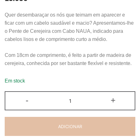
Quer desembaraçar os nós que teimam em aparecer e
ficar com um cabelo saudável e macio? Apresentamos-lhe
o Pente de Cerejeira com Cabo NAUA, indicado para
cabelos lisos e de comprimento curto a médio.
Com 18cm de comprimento, é feito a partir de madeira de
cerejeira, conhecida por ser bastante flexível e resistente.
Em stock
-
+
ADICIONAR