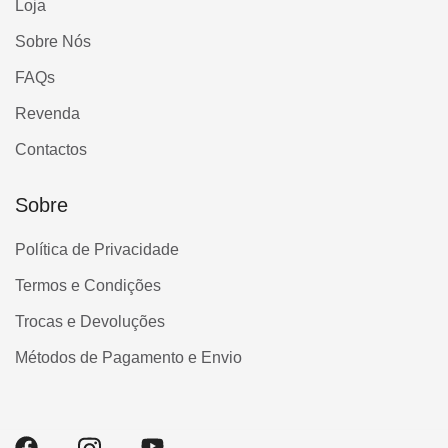
Loja
Sobre Nós
FAQs
Revenda
Contactos
Sobre
Política de Privacidade
Termos e Condições
Trocas e Devoluções
Métodos de Pagamento e Envio