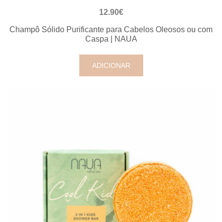
VISUALIZAÇÃO RÁPIDA
12.90
€
Champô Sólido Purificante para Cabelos Oleosos ou com
Caspa | NAUA
ADICIONAR