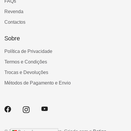
FAQs
Revenda
Contactos
Sobre
Política de Privacidade
Termos e Condições
Trocas e Devoluções
Métodos de Pagamento e Envio