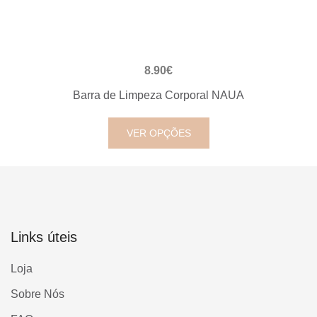
VISUALIZAÇÃO RÁPIDA
8.90
€
Barra de Limpeza Corporal NAUA
VER OPÇÕES
Links úteis
Loja
Sobre Nós