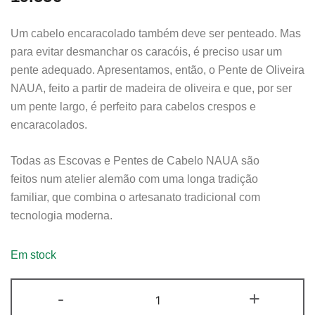
Um cabelo encaracolado também deve ser penteado. Mas
para evitar desmanchar os caracóis, é preciso usar um
pente adequado. Apresentamos, então, o Pente de Oliveira
NAUA, feito a partir de madeira de oliveira e que, por ser
um pente largo, é perfeito para cabelos crespos e
encaracolados.
Todas as Escovas e Pentes de Cabelo NAUA são
feitos num atelier alemão com uma longa tradição
familiar, que combina o artesanato tradicional com
tecnologia moderna.
Em stock
-
+