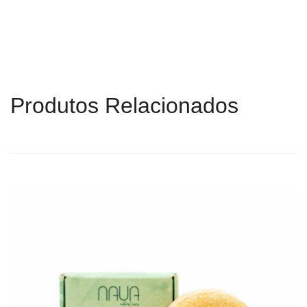
Produtos Relacionados