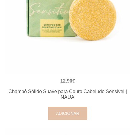
VISUALIZAÇÃO RÁPIDA
12.90
€
Champô Sólido Suave para Couro Cabeludo Sensível |
NAUA
ADICIONAR