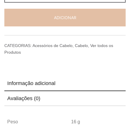
ADICIONAR
CATEGORIAS:
Acessórios de Cabelo
,
Cabelo
,
Ver todos os
Produtos
Informação adicional
Avaliações (0)
Peso
16 g