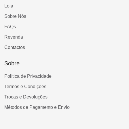
Loja
Sobre Nós
FAQs
Revenda
Contactos
Sobre
Política de Privacidade
Termos e Condições
Trocas e Devoluções
Métodos de Pagamento e Envio