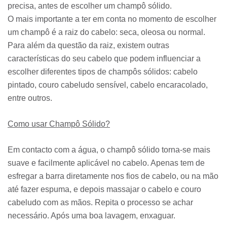
precisa, antes de escolher um champô sólido.
O mais importante a ter em conta no momento de escolher
um champô é a raiz do cabelo: seca, oleosa ou normal.
Para além da questão da raiz, existem outras
características do seu cabelo que podem influenciar a
escolher diferentes tipos de champôs sólidos: cabelo
pintado, couro cabeludo sensível, cabelo encaracolado,
entre outros.
Como usar Champô Sólido?
Em contacto com a água, o champô sólido torna-se mais
suave e facilmente aplicável no cabelo. Apenas tem de
esfregar a barra diretamente nos fios de cabelo, ou na mão
até fazer espuma, e depois massajar o cabelo e couro
cabeludo com as mãos. Repita o processo se achar
necessário. Após uma boa lavagem, enxaguar.