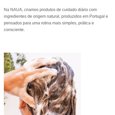
Na NAUA, criamos produtos de cuidado diário com
ingredientes de origem natural, produzidos em Portugal e
pensados para uma rotina mais simples, prática e
consciente.