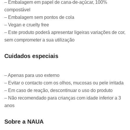
– Embalagem em papel de cana-de-açúcar, 100%
compostável
– Embalagem sem pontos de cola
– Vegan e cruelty free
– Este produto poderá apresentar ligeiras variações de cor,
sem comprometer a sua utilização
Cuidados especiais
– Apenas para uso externo
– Evitar o contacto com os olhos, mucosas ou pele irritada
– Em caso de reação, descontinuar o uso do produto
– Não recomendado para crianças com idade inferior a 3
anos
Sobre a NAUA