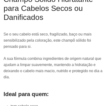
para Cabelos Secos ou
Danificados
Se o seu cabelo está seco, fragilizado, baço ou mais
sensibilizado pela coloração, este champô sólido foi
pensado para si.
A sua fórmula combina ingredientes de origem natural que
ajudam a limpar suavemente, mantendo a hidratação e
deixando o cabelo mais macio, nutrido e protegido no dia a
dia.
Ideal para quem: