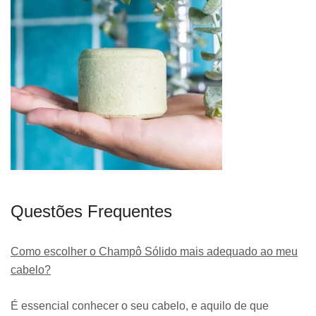
Questões Frequentes
Como escolher o Champô Sólido mais adequado ao meu
cabelo?
É essencial conhecer o seu cabelo, e aquilo de que