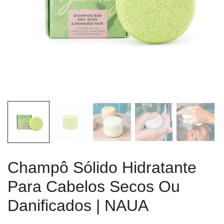
Champô Sólido Hidratante
Para Cabelos Secos Ou
Danificados | NAUA