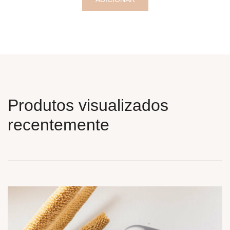
Produtos visualizados
recentemente