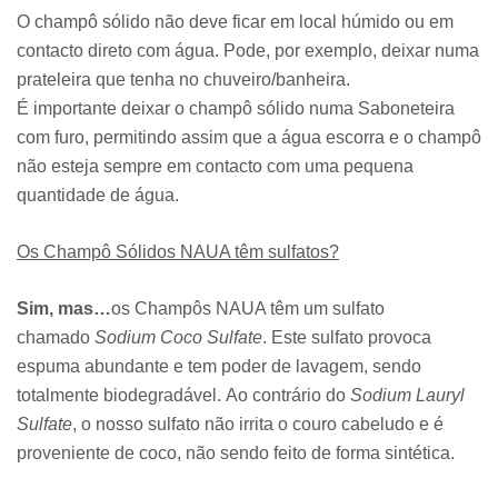
O champô sólido não deve ficar em local húmido ou em
contacto direto com água. Pode, por exemplo, deixar numa
prateleira que tenha no chuveiro/banheira.
É importante deixar o champô sólido numa Saboneteira
com furo, permitindo assim que a água escorra e o champô
não esteja sempre em contacto com uma pequena
quantidade de água.
Os Champô Sólidos NAUA têm sulfatos?
Sim, mas…
os Champôs NAUA têm um sulfato
chamado
Sodium Coco Sulfate
. Este sulfato provoca
espuma abundante e tem poder de lavagem, sendo
totalmente biodegradável. Ao contrário do
Sodium Lauryl
Sulfate
, o nosso sulfato não irrita o couro cabeludo e é
proveniente de coco, não sendo feito de forma sintética.