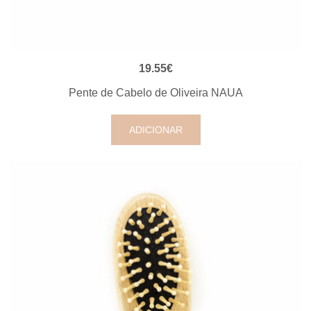
VISUALIZAÇÃO RÁPIDA
19.55
€
Pente de Cabelo de Oliveira NAUA
ADICIONAR