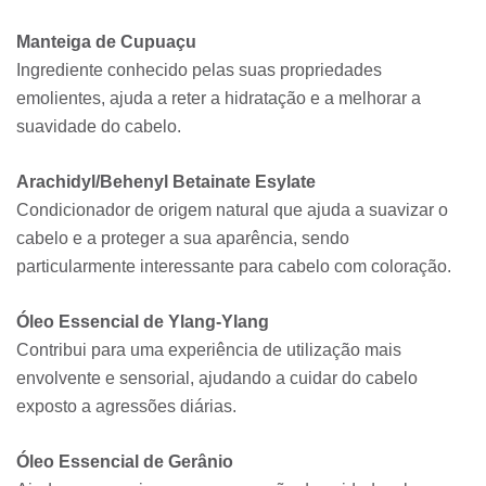
Manteiga de Cupuaçu
Ingrediente conhecido pelas suas propriedades
emolientes, ajuda a reter a hidratação e a melhorar a
suavidade do cabelo.
Arachidyl/Behenyl Betainate Esylate
Condicionador de origem natural que ajuda a suavizar o
cabelo e a proteger a sua aparência, sendo
particularmente interessante para cabelo com coloração.
Óleo Essencial de Ylang-Ylang
Contribui para uma experiência de utilização mais
envolvente e sensorial, ajudando a cuidar do cabelo
exposto a agressões diárias.
Óleo Essencial de Gerânio