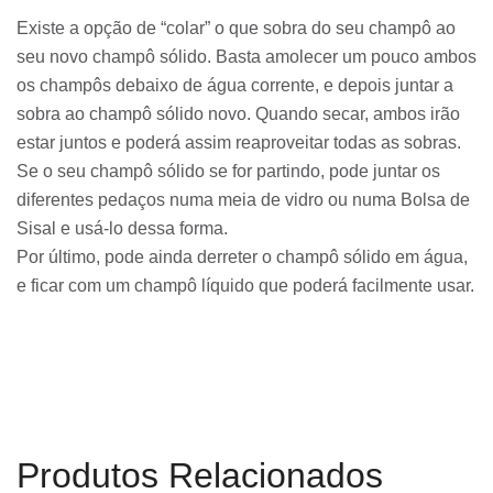
Existe a opção de “colar” o que sobra do seu champô ao
seu novo champô sólido. Basta amolecer um pouco ambos
os champôs debaixo de água corrente, e depois juntar a
sobra ao champô sólido novo. Quando secar, ambos irão
estar juntos e poderá assim reaproveitar todas as sobras.
Se o seu champô sólido se for partindo, pode juntar os
diferentes pedaços numa meia de vidro ou numa Bolsa de
Sisal e usá-lo dessa forma.
Por último, pode ainda derreter o champô sólido em água,
e ficar com um champô líquido que poderá facilmente usar.
Produtos Relacionados