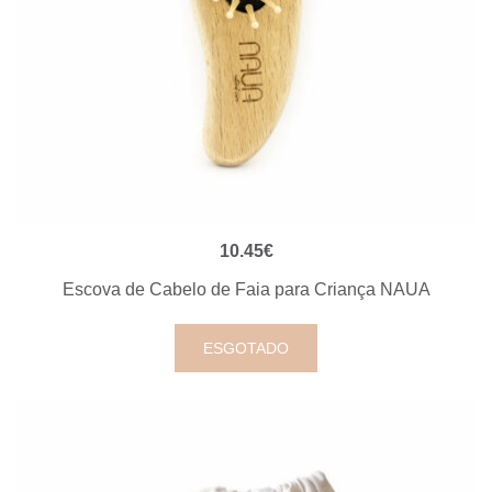
VISUALIZAÇÃO RÁPIDA
10.45
€
Escova de Cabelo de Faia para Criança NAUA
ESGOTADO