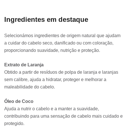
Ingredientes em destaque
Selecionámos ingredientes de origem natural que ajudam
a cuidar do cabelo seco, danificado ou com coloração,
proporcionando suavidade, nutrição e proteção.
Extrato de Laranja
Obtido a partir de resíduos de polpa de laranja e laranjas
sem calibre, ajuda a hidratar, proteger e melhorar a
maleabilidade do cabelo.
Óleo de Coco
Ajuda a nutrir o cabelo e a manter a suavidade,
contribuindo para uma sensação de cabelo mais cuidado e
protegido.