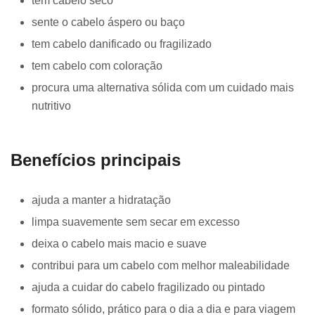
tem cabelo seco
sente o cabelo áspero ou baço
tem cabelo danificado ou fragilizado
tem cabelo com coloração
procura uma alternativa sólida com um cuidado mais
nutritivo
Benefícios principais
ajuda a manter a hidratação
limpa suavemente sem secar em excesso
deixa o cabelo mais macio e suave
contribui para um cabelo com melhor maleabilidade
ajuda a cuidar do cabelo fragilizado ou pintado
formato sólido, prático para o dia a dia e para viagem