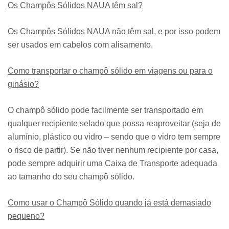
Os Champôs Sólidos NAUA têm sal?
Os Champôs Sólidos NAUA não têm sal, e por isso podem
ser usados em cabelos com alisamento.
Como transportar o champô sólido em viagens ou para o
ginásio?
O champô sólido pode facilmente ser transportado em
qualquer recipiente selado que possa reaproveitar (seja de
alumínio, plástico ou vidro – sendo que o vidro tem sempre
o risco de partir). Se não tiver nenhum recipiente por casa,
pode sempre adquirir uma Caixa de Transporte adequada
ao tamanho do seu champô sólido.
Como usar o Champô Sólido quando já está demasiado
pequeno?