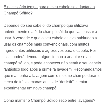
É necessário tempo para o meu cabelo se adaptar ao
Champô Sólido?
Depende do seu cabelo, do champô que utilizava
anteriormente e até do champô sólido que vai passar a
usar. A verdade é que o seu cabelo estava habituado a
usar os champôs mais convencionais, com muitos
ingredientes artificiais e agressivos para o cabelo. Por
isso, poderá demorar algum tempo a adaptar-se ao
champô sólido, e pode acontecer não sentir o seu cabelo
fantástico logo após a primeira lavagem. Recomendamos
que mantenha a lavagem com o mesmo champô durante
cerca de três semanas antes de “desistir” e tentar
experimentar um novo champô.
Como manter o Champô Sólido seco entre lavagens?