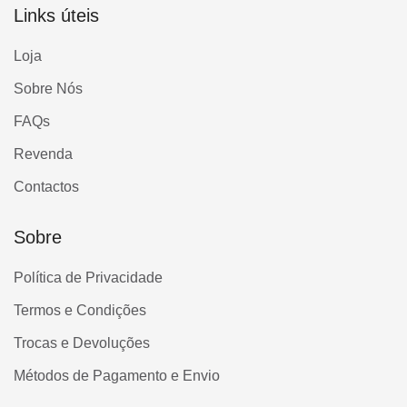
Links úteis
Loja
Sobre Nós
FAQs
Revenda
Contactos
Sobre
Política de Privacidade
Termos e Condições
Trocas e Devoluções
Métodos de Pagamento e Envio