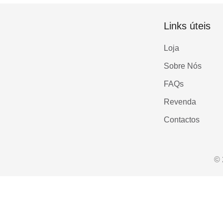
Links úteis
Loja
Sobre Nós
FAQs
Revenda
Contactos
© 