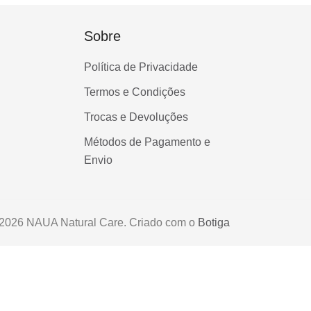
Sobre
Política de Privacidade
Termos e Condições
Trocas e Devoluções
Métodos de Pagamento e
Envio
2026 NAUA Natural Care. Criado com o
Botiga