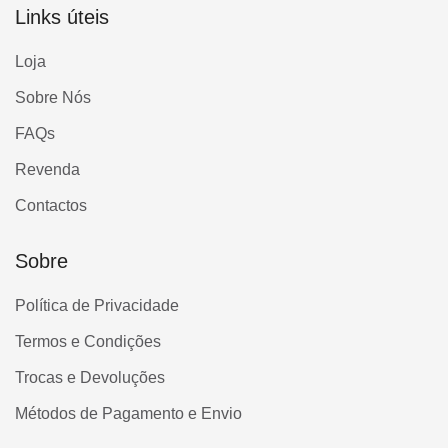
Links úteis
Loja
Sobre Nós
FAQs
Revenda
Contactos
Sobre
Política de Privacidade
Termos e Condições
Trocas e Devoluções
Métodos de Pagamento e Envio