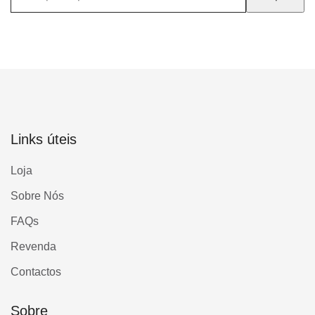
por:
Links úteis
Loja
Sobre Nós
FAQs
Revenda
Contactos
Sobre