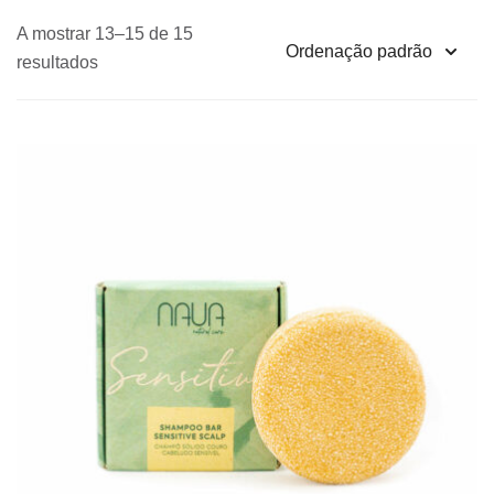
A mostrar 13–15 de 15
resultados