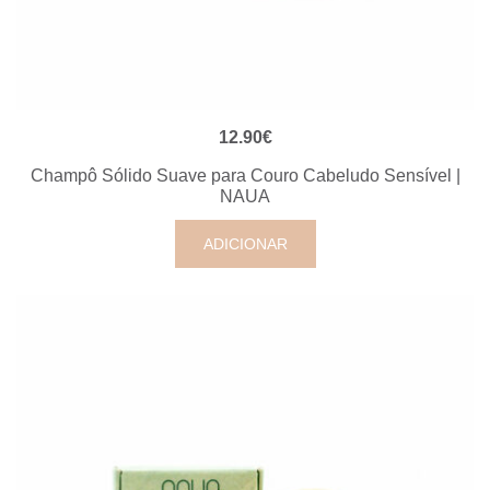
VISUALIZAÇÃO RÁPIDA
12.90
€
Champô Sólido Suave para Couro Cabeludo Sensível |
NAUA
ADICIONAR